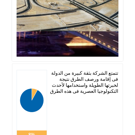
تتمتع الشركة بثقة كبيرة من الدولة
فى إقامة ورصف الطرق نتيجة
لخبرتها الطويلة واستخدامها لأحدث
التكنولوجيا العصرية فى هذه الطرق
8%